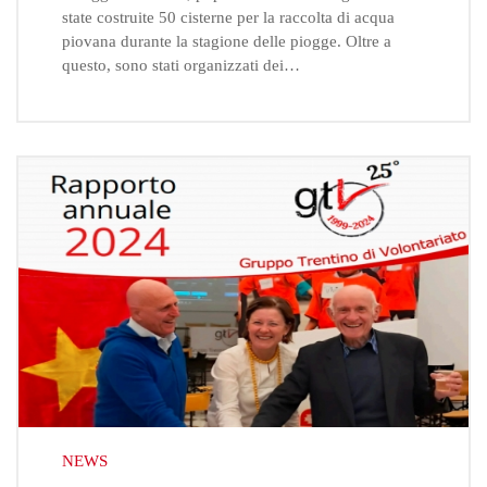
state costruite 50 cisterne per la raccolta di acqua
piovana durante la stagione delle piogge. Oltre a
questo, sono stati organizzati dei…
NEWS