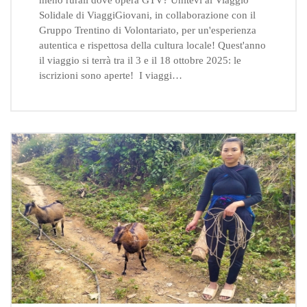
Solidale di ViaggiGiovani, in collaborazione con il
Gruppo Trentino di Volontariato, per un'esperienza
autentica e rispettosa della cultura locale! Quest'anno
il viaggio si terrà tra il 3 e il 18 ottobre 2025: le
iscrizioni sono aperte! I viaggi…