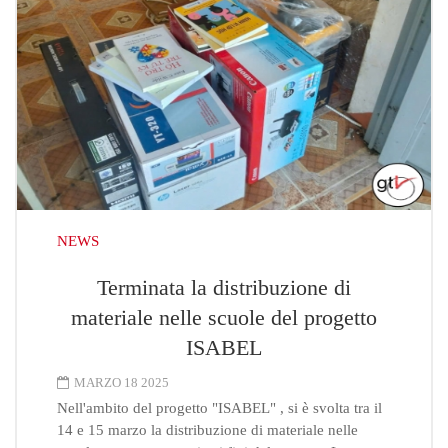
NEWS
Terminata la distribuzione di
materiale nelle scuole del progetto
ISABEL
MARZO 18 2025
Nell'ambito del progetto "ISABEL" , si è svolta tra il
14 e 15 marzo la distribuzione di materiale nelle