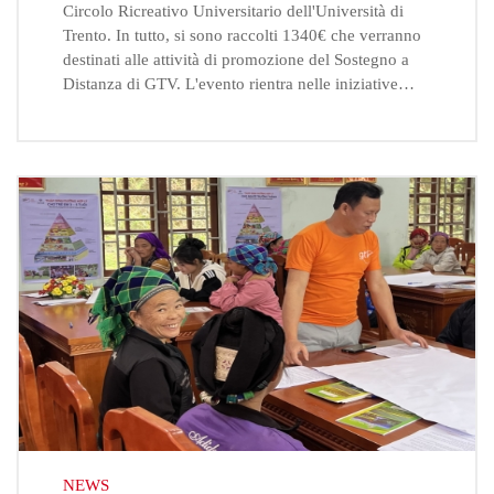
Circolo Ricreativo Universitario dell'Università di
Trento. In tutto, si sono raccolti 1340€ che verranno
destinati alle attività di promozione del Sostegno a
Distanza di GTV. L'evento rientra nelle iniziative…
NEWS