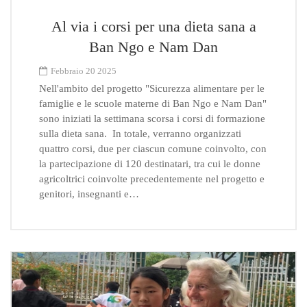
Al via i corsi per una dieta sana a
Ban Ngo e Nam Dan
Febbraio 20 2025
Nell'ambito del progetto "Sicurezza alimentare per le
famiglie e le scuole materne di Ban Ngo e Nam Dan"
sono iniziati la settimana scorsa i corsi di formazione
sulla dieta sana. In totale, verranno organizzati
quattro corsi, due per ciascun comune coinvolto, con
la partecipazione di 120 destinatari, tra cui le donne
agricoltrici coinvolte precedentemente nel progetto e
genitori, insegnanti e…