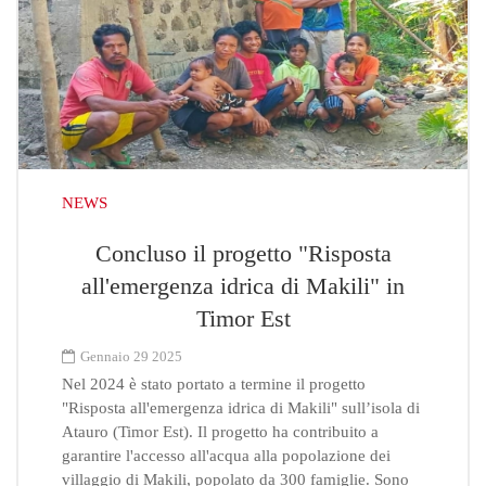
NEWS
Concluso il progetto "Risposta
all'emergenza idrica di Makili" in
Timor Est
Gennaio 29 2025
Nel 2024 è stato portato a termine il progetto
"Risposta all'emergenza idrica di Makili" sull’isola di
Atauro (Timor Est). Il progetto ha contribuito a
garantire l'accesso all'acqua alla popolazione dei
villaggio di Makili, popolato da 300 famiglie. Sono