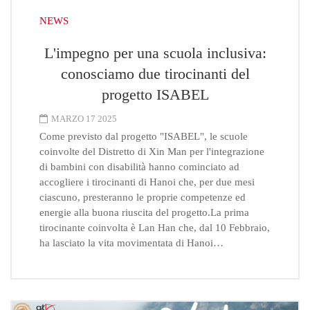
NEWS
L'impegno per una scuola inclusiva:
conosciamo due tirocinanti del
progetto ISABEL
MARZO 17 2025
Come previsto dal progetto "ISABEL", le scuole
coinvolte del Distretto di Xin Man per l'integrazione
di bambini con disabilità hanno cominciato ad
accogliere i tirocinanti di Hanoi che, per due mesi
ciascuno, presteranno le proprie competenze ed
energie alla buona riuscita del progetto.La prima
tirocinante coinvolta è Lan Han che, dal 10 Febbraio,
ha lasciato la vita movimentata di Hanoi…