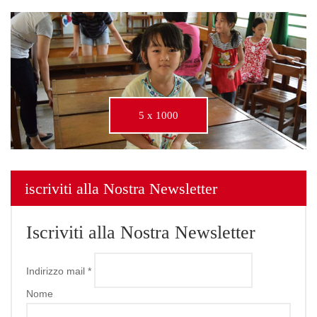
5 x 1000
iscriviti alla Nostra Newsletter
Iscriviti alla Nostra Newsletter
Indirizzo mail
*
Nome