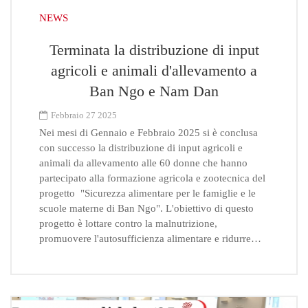
NEWS
Terminata la distribuzione di input
agricoli e animali d'allevamento a
Ban Ngo e Nam Dan
Febbraio 27 2025
Nei mesi di Gennaio e Febbraio 2025 si è conclusa
con successo la distribuzione di input agricoli e
animali da allevamento alle 60 donne che hanno
partecipato alla formazione agricola e zootecnica del
progetto "Sicurezza alimentare per le famiglie e le
scuole materne di Ban Ngo". L'obiettivo di questo
progetto è lottare contro la malnutrizione,
promuovere l'autosufficienza alimentare e ridurre…