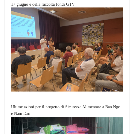
17 giugno e della raccolta fondi GTV
Ultime azioni per il progetto di Sicurezza Alimentare a Ban Ngo
e Nam Dan