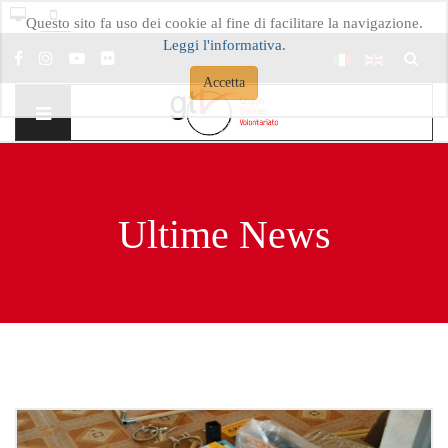
Questo sito fa uso dei cookie al fine di facilitare la navigazione.
Leggi l'informativa
.
Cerca..
Accetta
Ultime News