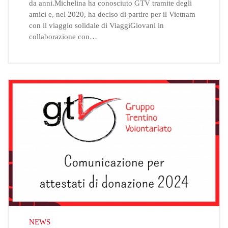
da anni.Michelina ha conosciuto GTV tramite degli
amici e, nel 2020, ha deciso di partire per il Vietnam
con il viaggio solidale di ViaggiGiovani in
collaborazione con…
NEWS