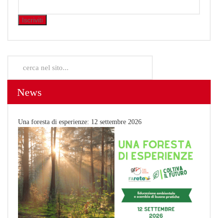
Cerca...
News
Una foresta di esperienze: 12 settembre 2026