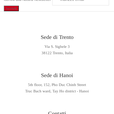
Sede di Trento
Via S. Sighele 3
38122 Trento, Italia
Sede di Hanoi
5th floor, 152, Pho Duc Chinh Street
Truc Bach ward, Tay Ho district - Hanoi
Contatti