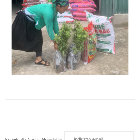
Iscriviti alla Nostra Newsletter