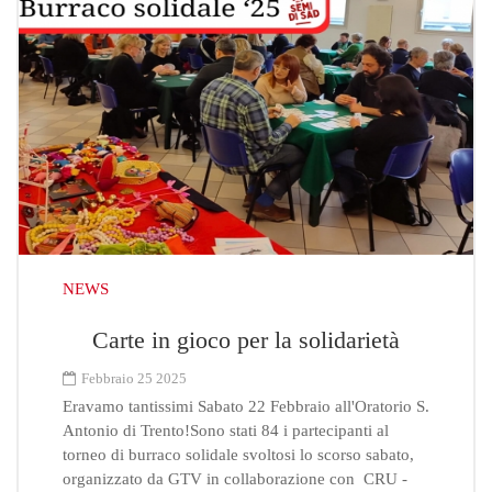
NEWS
Carte in gioco per la solidarietà
Febbraio 25 2025
Eravamo tantissimi Sabato 22 Febbraio all'Oratorio S.
Antonio di Trento!Sono stati 84 i partecipanti al
torneo di burraco solidale svoltosi lo scorso sabato,
organizzato da GTV in collaborazione con CRU -