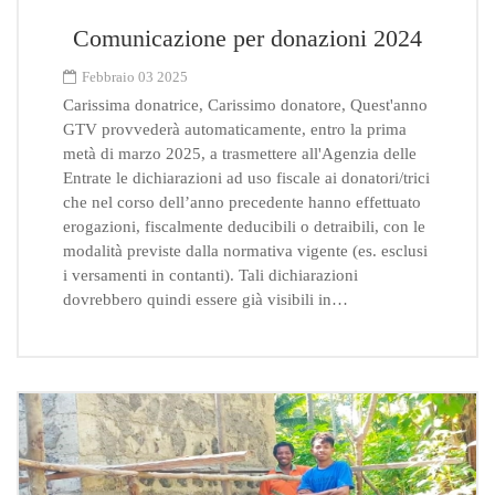
Comunicazione per donazioni 2024
Febbraio 03 2025
Carissima donatrice, Carissimo donatore, Quest'anno
GTV provvederà automaticamente, entro la prima
metà di marzo 2025, a trasmettere all'Agenzia delle
Entrate le dichiarazioni ad uso fiscale ai donatori/trici
che nel corso dell’anno precedente hanno effettuato
erogazioni, fiscalmente deducibili o detraibili, con le
modalità previste dalla normativa vigente (es. esclusi
i versamenti in contanti). Tali dichiarazioni
dovrebbero quindi essere già visibili in…