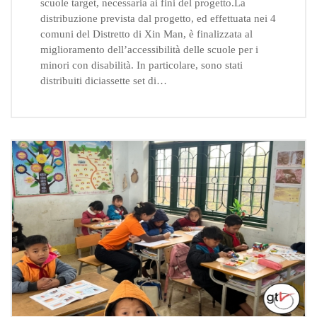
scuole target, necessaria ai fini del progetto.La
distribuzione prevista dal progetto, ed effettuata nei 4
comuni del Distretto di Xin Man, è finalizzata al
miglioramento dell’accessibilità delle scuole per i
minori con disabilità. In particolare, sono stati
distribuiti diciassette set di…