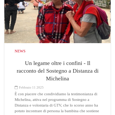
NEWS
Un legame oltre i confini - Il
racconto del Sostegno a Distanza di
Michelina
Febbraio 11 2025
È con piacere che condividiamo la testimonianza di
Michelina, attiva nel programma di Sostegno a
Distanza e volontaria di GTV, che lo scorso anno ha
potuto incontrare di persona la bambina che sostiene