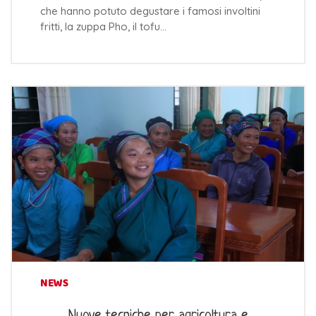
che hanno potuto degustare i famosi involtini
fritti, la zuppa Pho, il tofu…
NEWS