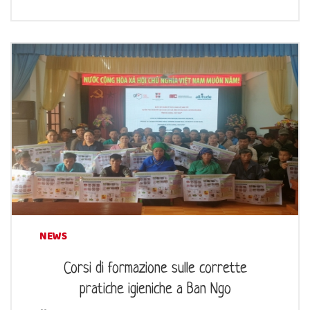
NEWS
Corsi di formazione sulle corrette
pratiche igieniche a Ban Ngo