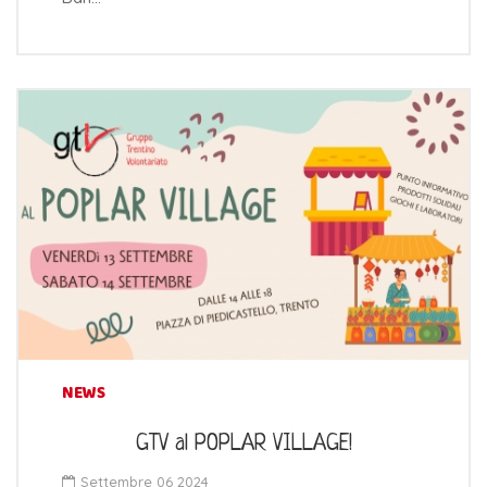
NEWS
GTV al POPLAR VILLAGE!
Settembre 06 2024