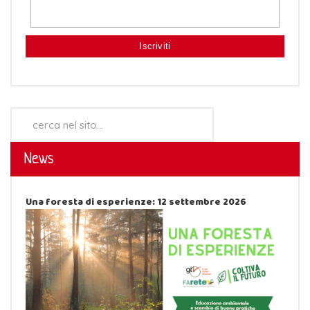
Cerca...
News
Una foresta di esperienze: 12 settembre 2026