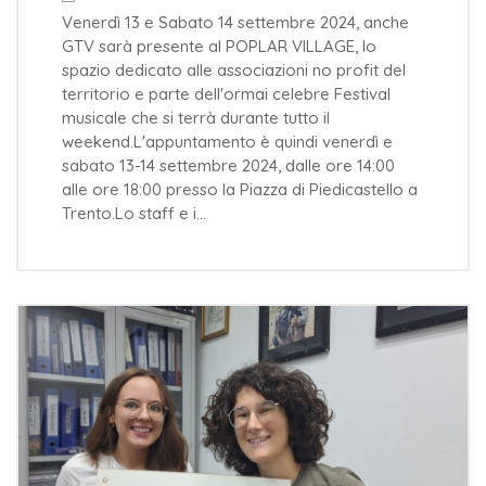
Venerdì 13 e Sabato 14 settembre 2024, anche
GTV sarà presente al POPLAR VILLAGE, lo
spazio dedicato alle associazioni no profit del
territorio e parte dell'ormai celebre Festival
musicale che si terrà durante tutto il
weekend.L'appuntamento è quindi venerdì e
sabato 13-14 settembre 2024, dalle ore 14:00
alle ore 18:00 presso la Piazza di Piedicastello a
Trento.Lo staff e i…