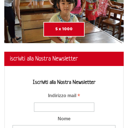
5 x 1000
iscriviti alla Nostra Newsletter
Iscriviti alla Nostra Newsletter
*
Indirizzo mail
Nome