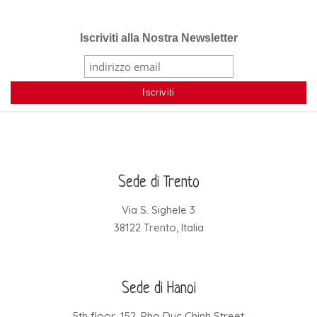
Iscriviti alla Nostra Newsletter
Sede di Trento
Via S. Sighele 3
38122 Trento, Italia
Sede di Hanoi
5th floor, 152, Pho Duc Chinh Street