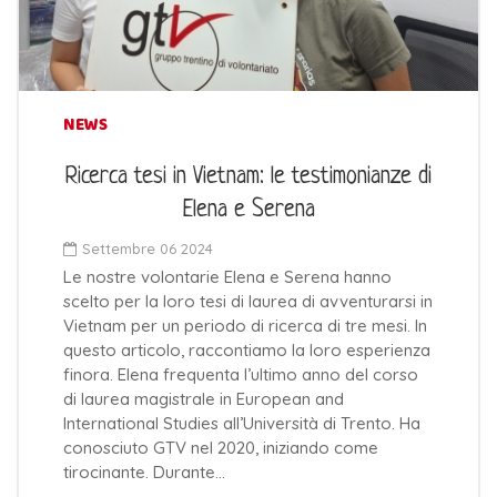
NEWS
Ricerca tesi in Vietnam: le testimonianze di
Elena e Serena
Settembre 06 2024
Le nostre volontarie Elena e Serena hanno
scelto per la loro tesi di laurea di avventurarsi in
Vietnam per un periodo di ricerca di tre mesi. In
questo articolo, raccontiamo la loro esperienza
finora. Elena frequenta l’ultimo anno del corso
di laurea magistrale in European and
International Studies all’Università di Trento. Ha
conosciuto GTV nel 2020, iniziando come
tirocinante. Durante…