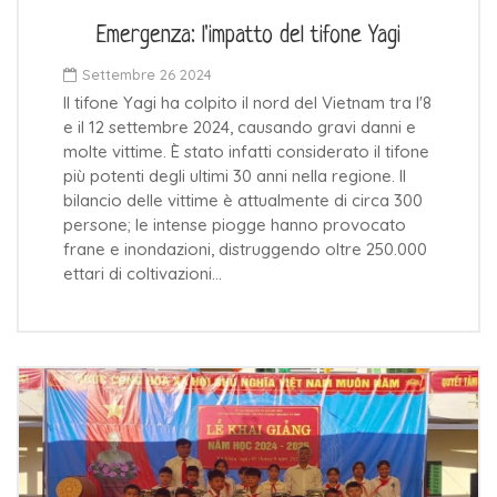
Emergenza: l'impatto del tifone Yagi
Settembre 26 2024
Il tifone Yagi ha colpito il nord del Vietnam tra l'8
e il 12 settembre 2024, causando gravi danni e
molte vittime. È stato infatti considerato il tifone
più potenti degli ultimi 30 anni nella regione. Il
bilancio delle vittime è attualmente di circa 300
persone; le intense piogge hanno provocato
frane e inondazioni, distruggendo oltre 250.000
ettari di coltivazioni…