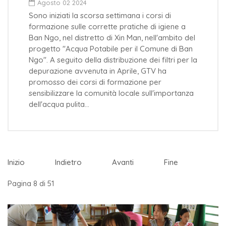
Agosto 02 2024
Sono iniziati la scorsa settimana i corsi di
formazione sulle corrette pratiche di igiene a
Ban Ngo, nel distretto di Xin Man, nell'ambito del
progetto "Acqua Potabile per il Comune di Ban
Ngo". A seguito della distribuzione dei filtri per la
depurazione avvenuta in Aprile, GTV ha
promosso dei corsi di formazione per
sensibilizzare la comunità locale sull'importanza
dell'acqua pulita…
Inizio
Indietro
Avanti
Fine
Pagina 8 di 51