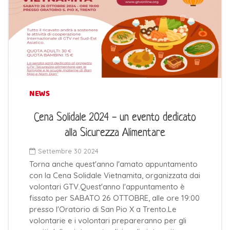
NEWS
Cena Solidale 2024 - un evento dedicato
alla Sicurezza Alimentare
Settembre 30 2024
Torna anche quest'anno l'amato appuntamento
con la Cena Solidale Vietnamita, organizzata dai
volontari GTV.Quest'anno l'appuntamento è
fissato per SABATO 26 OTTOBRE, alle ore 19:00
presso l'Oratorio di San Pio X a Trento.Le
volontarie e i volontari prepareranno per gli