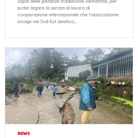
ospiti delle pietanze tradizionali vietnamite, per
poter legare la serata al lavoro di
cooperazione internazionale che l'associazione
svolge nel Sud-Est asiatico,…
NEWS