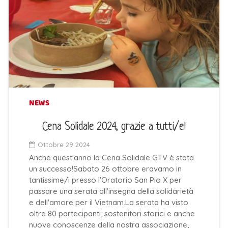
NEWS
Cena Solidale 2024, grazie a tutti/e!
Ottobre 29 2024
Anche quest'anno la Cena Solidale GTV è stata
un successo!Sabato 26 ottobre eravamo in
tantissime/i presso l'Oratorio San Pio X per
passare una serata all'insegna della solidarietà
e dell'amore per il Vietnam.La serata ha visto
oltre 80 partecipanti, sostenitori storici e anche
nuove conoscenze della nostra associazione,