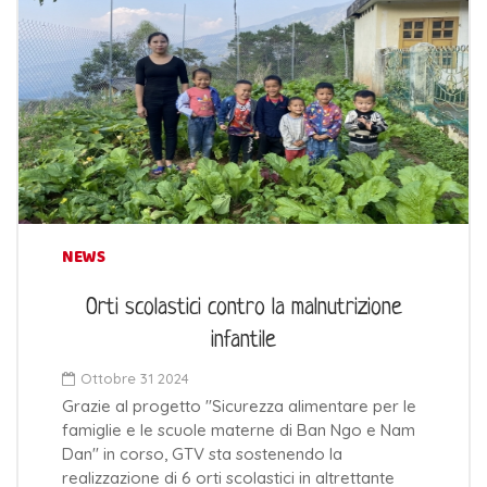
NEWS
Orti scolastici contro la malnutrizione
infantile
Ottobre 31 2024
Grazie al progetto "Sicurezza alimentare per le
famiglie e le scuole materne di Ban Ngo e Nam
Dan" in corso, GTV sta sostenendo la
realizzazione di 6 orti scolastici in altrettante