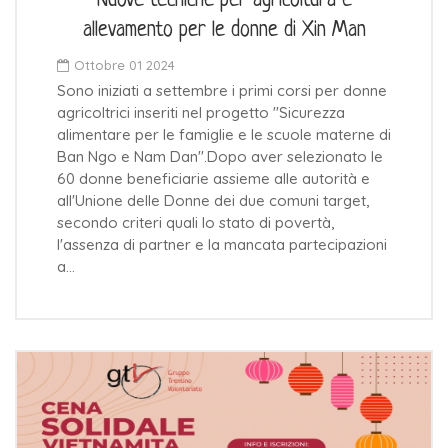
Nuove tecniche per agricoltura e
allevamento per le donne di Xin Man
Ottobre 01 2024
Sono iniziati a settembre i primi corsi per donne
agricoltrici inseriti nel progetto "Sicurezza
alimentare per le famiglie e le scuole materne di
Ban Ngo e Nam Dan".Dopo aver selezionato le
60 donne beneficiarie assieme alle autorità e
all'Unione delle Donne dei due comuni target,
secondo criteri quali lo stato di povertà,
l'assenza di partner e la mancata partecipazioni
a…