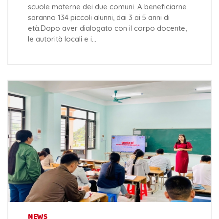
scuole materne dei due comuni. A beneficiarne
saranno 134 piccoli alunni, dai 3 ai 5 anni di
età.Dopo aver dialogato con il corpo docente,
le autorità locali e i…
NEWS