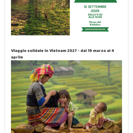
Viaggio solidale in Vietnam 2027 - dal 19 marzo al 4
aprile