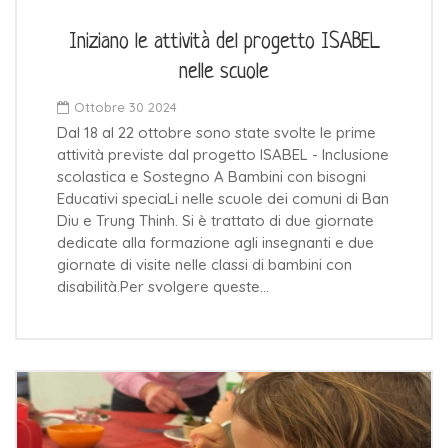
Iniziano le attività del progetto ISABEL
nelle scuole
Ottobre 30 2024
Dal 18 al 22 ottobre sono state svolte le prime
attività previste dal progetto ISABEL - Inclusione
scolastica e Sostegno A Bambini con bisogni
Educativi speciaLi nelle scuole dei comuni di Ban
Diu e Trung Thinh. Si è trattato di due giornate
dedicate alla formazione agli insegnanti e due
giornate di visite nelle classi di bambini con
disabilità.Per svolgere queste…