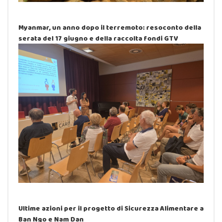
Myanmar, un anno dopo il terremoto: resoconto della
serata del 17 giugno e della raccolta fondi GTV
Ultime azioni per il progetto di Sicurezza Alimentare a
Ban Ngo e Nam Dan