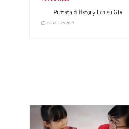
Puntata di History Lab su GTV
MARZO 26 2019