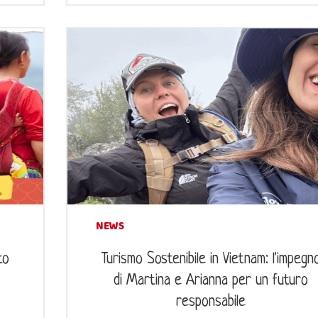
NEWS
to
Turismo Sostenibile in Vietnam: l'impegn
di Martina e Arianna per un futuro
responsabile