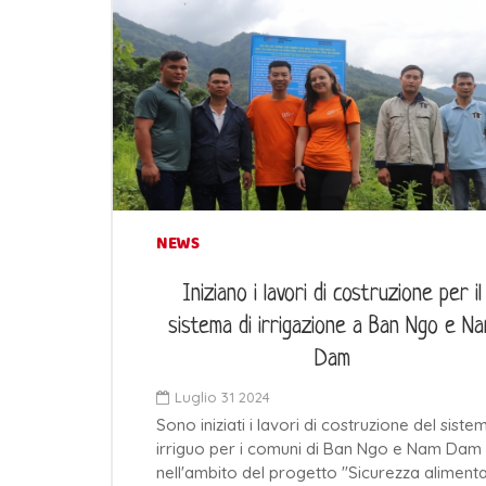
NEWS
Iniziano i lavori di costruzione per il
sistema di irrigazione a Ban Ngo e N
Dam
Luglio 31 2024
Sono iniziati i lavori di costruzione del siste
irriguo per i comuni di Ban Ngo e Nam Dam
nell'ambito del progetto "Sicurezza aliment