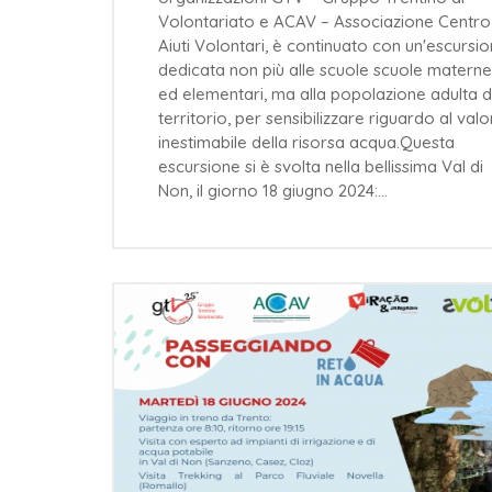
Volontariato e ACAV – Associazione Centro
Aiuti Volontari, è continuato con un'escursi
dedicata non più alle scuole scuole materne
ed elementari, ma alla popolazione adulta d
territorio, per sensibilizzare riguardo al val
inestimabile della risorsa acqua.Questa
escursione si è svolta nella bellissima Val di
Non, il giorno 18 giugno 2024:…