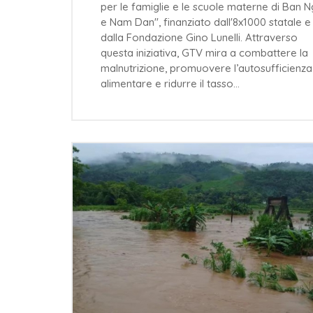
per le famiglie e le scuole materne di Ban 
e Nam Dan", finanziato dall'8x1000 statale e
dalla Fondazione Gino Lunelli. Attraverso
questa iniziativa, GTV mira a combattere la
malnutrizione, promuovere l’autosufficienza
alimentare e ridurre il tasso…