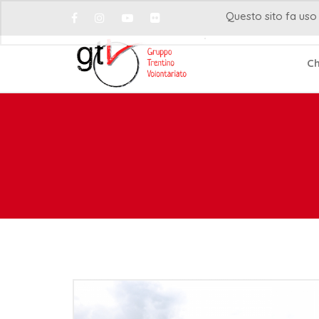
Questo sito fa uso 
Ch