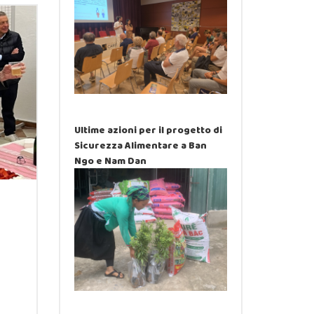
Ultime azioni per il progetto di
Sicurezza Alimentare a Ban
Ngo e Nam Dan