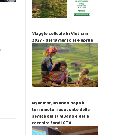
Viaggio solidale in Vietnam
2027 - dal 19 marzo al 4 aprile
ea
Myanmar, un anno dopo il
terremoto: resoconto della
serata del 17 giugno e della
raccolta fondi GTV