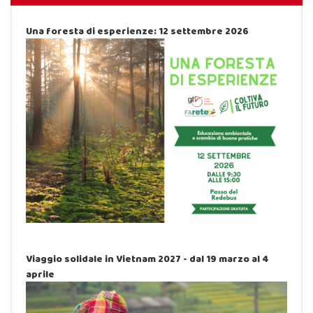
Una foresta di esperienze: 12 settembre 2026
Viaggio solidale in Vietnam 2027 - dal 19 marzo al 4
aprile