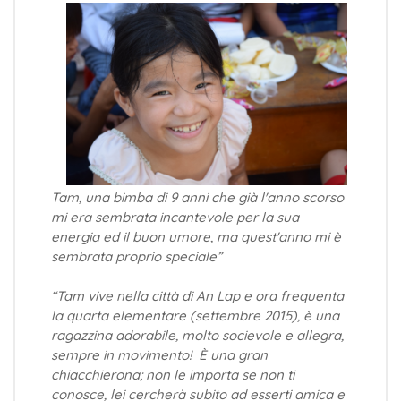
Tam, una bimba di 9 anni che già l'anno scorso
mi era sembrata incantevole per la sua
energia ed il buon umore, ma quest'anno mi è
sembrata proprio speciale”
“Tam vive nella città di An Lap e ora frequenta
la quarta elementare (settembre 2015), è una
ragazzina adorabile, molto socievole e allegra,
sempre in movimento! È una gran
chiacchierona; non le importa se non ti
conosce, lei cercherà subito ad esserti amica e