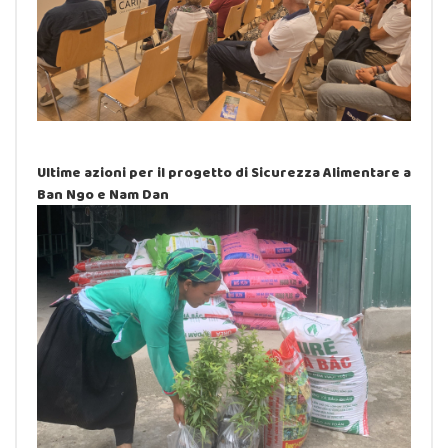
Ultime azioni per il progetto di Sicurezza Alimentare a
Ban Ngo e Nam Dan