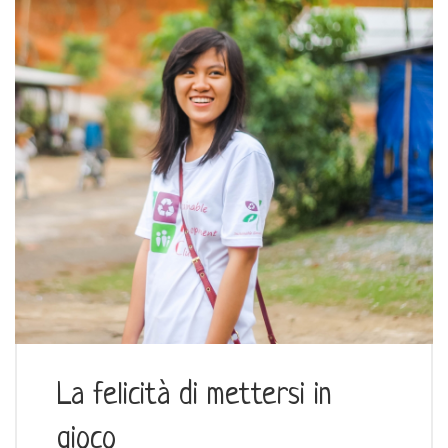
La felicità di mettersi in
gioco