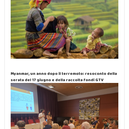
Myanmar, un anno dopo il terremoto: resoconto della
serata del 17 giugno e della raccolta fondi GTV