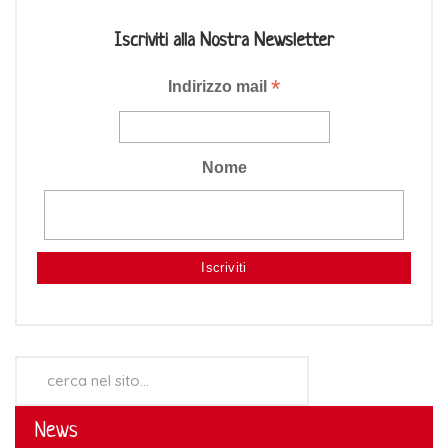
Iscriviti alla Nostra Newsletter
*
Indirizzo mail
Nome
Cerca...
News