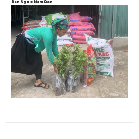
Ban Ngo e Nam Dan