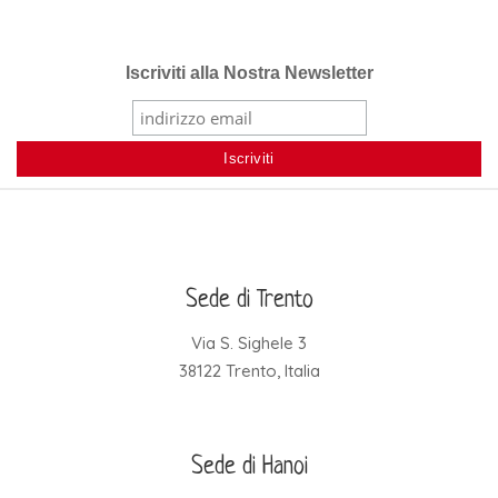
Iscriviti alla Nostra Newsletter
Sede di Trento
Via S. Sighele 3
38122 Trento, Italia
Sede di Hanoi