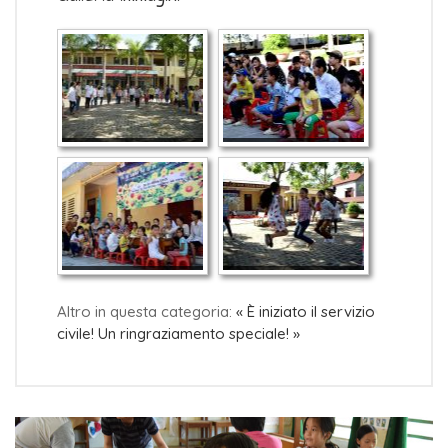
Altro in questa categoria:
« È iniziato il servizio
civile!
Un ringraziamento speciale! »