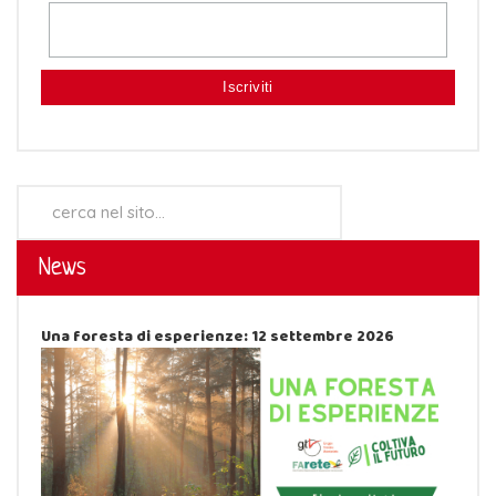
Cerca...
News
Una foresta di esperienze: 12 settembre 2026