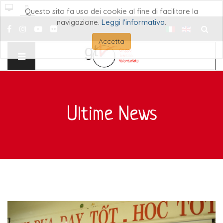
Questo sito fa uso dei cookie al fine di facilitare la
navigazione.
Leggi l'informativa
.
Cerca..
Accetta
Ultime News