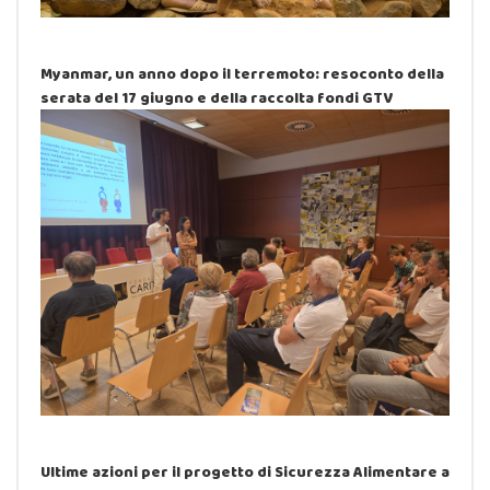
Myanmar, un anno dopo il terremoto: resoconto della
serata del 17 giugno e della raccolta fondi GTV
Ultime azioni per il progetto di Sicurezza Alimentare a