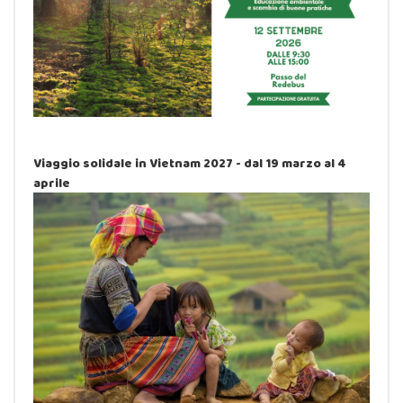
Viaggio solidale in Vietnam 2027 - dal 19 marzo al 4
aprile