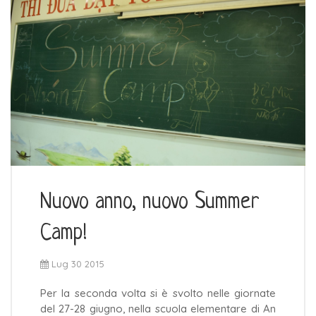
Nuovo anno, nuovo Summer
Camp!
Lug 30 2015
Per la seconda volta si è svolto nelle giornate
del 27-28 giugno, nella scuola elementare di An