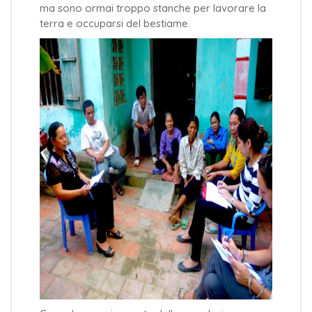
ma sono ormai troppo stanche per lavorare la
terra e occuparsi del bestiame.