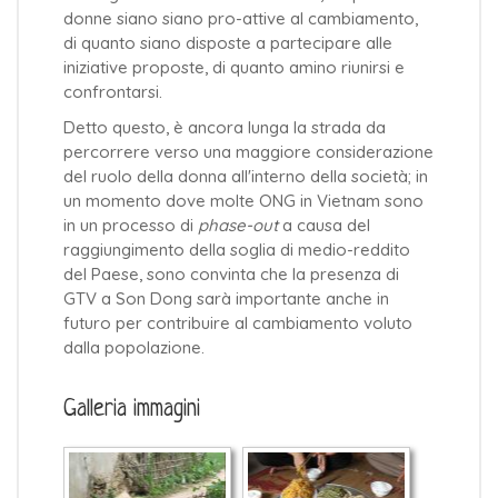
donne siano siano pro-attive al cambiamento,
di quanto siano disposte a partecipare alle
iniziative proposte, di quanto amino riunirsi e
confrontarsi.
Detto questo, è ancora lunga la strada da
percorrere verso una maggiore considerazione
del ruolo della donna all'interno della società; in
un momento dove molte ONG in Vietnam sono
in un processo di
phase-out
a causa del
raggiungimento della soglia di medio-reddito
del Paese, sono convinta che la presenza di
GTV a Son Dong sarà importante anche in
futuro per contribuire al cambiamento voluto
dalla popolazione.
Galleria immagini