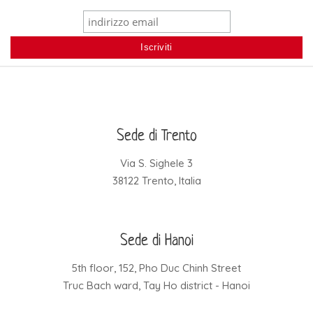
Sede di Trento
Via S. Sighele 3
38122 Trento, Italia
Sede di Hanoi
5th floor, 152, Pho Duc Chinh Street
Truc Bach ward, Tay Ho district - Hanoi