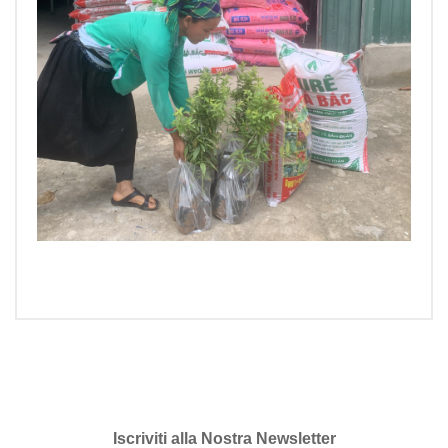
Iscriviti alla Nostra Newsletter