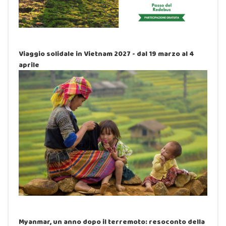
Viaggio solidale in Vietnam 2027 - dal 19 marzo al 4
aprile
Myanmar, un anno dopo il terremoto: resoconto della