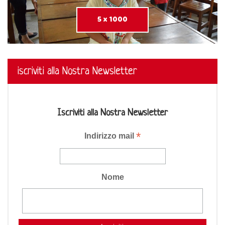
5 x 1000
iscriviti alla Nostra Newsletter
Iscriviti alla Nostra Newsletter
*
Indirizzo mail
Nome