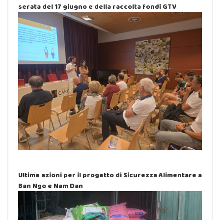
serata del 17 giugno e della raccolta fondi GTV
Ultime azioni per il progetto di Sicurezza Alimentare a
Ban Ngo e Nam Dan