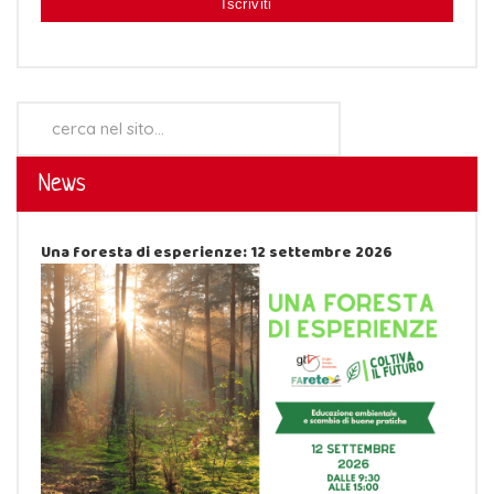
Cerca...
News
Una foresta di esperienze: 12 settembre 2026