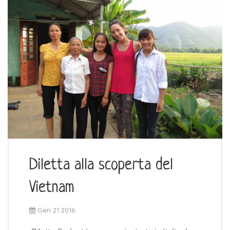
Diletta alla scoperta del
Vietnam
Gen 21 2016