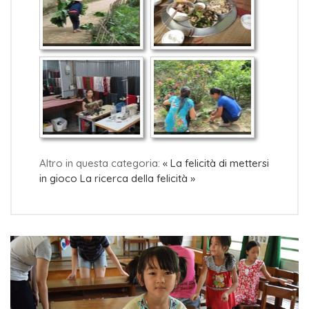
Altro in questa categoria:
« La felicità di mettersi
in gioco
La ricerca della felicità »