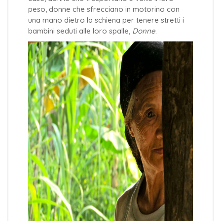
peso, donne che sfrecciano in motorino con
una mano dietro la schiena per tenere stretti i
bambini seduti alle loro spalle,
Donne
.