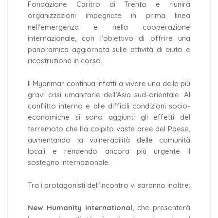
Fondazione Caritro di Trento e riunirà
organizzazioni impegnate in prima linea
nell’emergenza e nella cooperazione
internazionale, con l’obiettivo di offrire una
panoramica aggiornata sulle attività di aiuto e
ricostruzione in corso.
Il Myanmar continua infatti a vivere una delle più
gravi crisi umanitarie dell’Asia sud-orientale. Al
conflitto interno e alle difficili condizioni socio-
economiche si sono aggiunti gli effetti del
terremoto che ha colpito vaste aree del Paese,
aumentando la vulnerabilità delle comunità
locali e rendendo ancora più urgente il
sostegno internazionale.
Tra i protagonisti dell’incontro vi saranno inoltre:
New Humanity International
, che presenterà