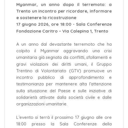
Myanmar, un anno dopo il terremoto: a
Trento un incontro per ricordare, informare
e sostenere la ricostruzione
17 giugno 2026, ore 18:00 - Sala Conferenze
Fondazione Caritro – Via Calepina 1, Trento
A un anno dal devastante terremoto che ha
colpito il Myanmar aggravando una crisi
umanitaria già segnata da conflitti, sfollamenti e
gravi violazioni dei diritti umani, il Gruppo
Trentino di Volontariato (GTV) promuove un
incontro pubblico di approfondimento e
testimonianza per mantenere alta l’attenzione
sulla situazione del Paese e sulle iniziative di
solidarietà attivate dalla società civile e dalle
organizzazioni umanitarie.
L’evento si terrà il prossimo 17 giugno alle ore
18:00 presso la Sala Conferenze della