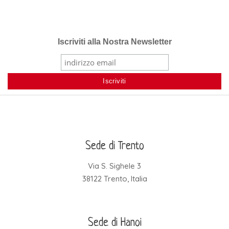
Iscriviti alla Nostra Newsletter
Sede di Trento
Via S. Sighele 3
38122 Trento, Italia
Sede di Hanoi