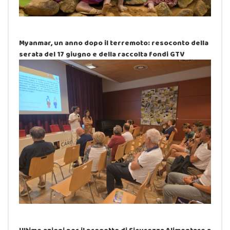
Myanmar, un anno dopo il terremoto: resoconto della
serata del 17 giugno e della raccolta fondi GTV