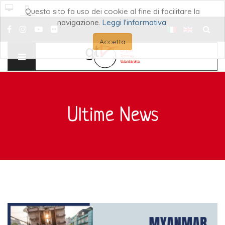
Questo sito fa uso dei cookie al fine di facilitare la
navigazione.
Leggi l'informativa
.
Cerca..
Accetta
Ultime News