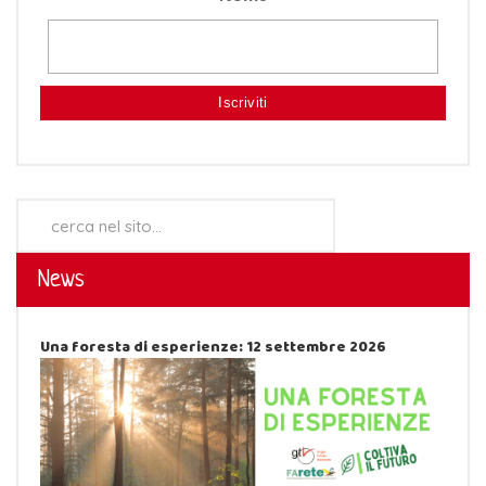
Cerca...
News
Una foresta di esperienze: 12 settembre 2026