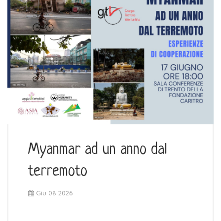
Myanmar ad un anno dal
terremoto
Giu 08 2026