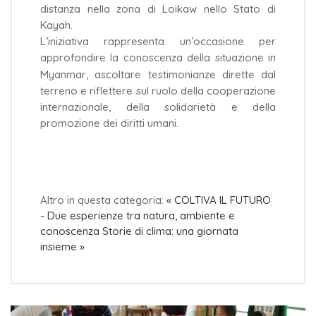
distanza nella zona di Loikaw nello Stato di
Kayah.
L’iniziativa rappresenta un’occasione per
approfondire la conoscenza della situazione in
Myanmar, ascoltare testimonianze dirette dal
terreno e riflettere sul ruolo della cooperazione
internazionale, della solidarietà e della
promozione dei diritti umani.
Altro in questa categoria:
« COLTIVA IL FUTURO
- Due esperienze tra natura, ambiente e
conoscenza
Storie di clima: una giornata
insieme »