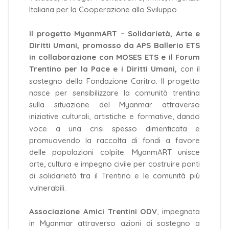
Italiana per la Cooperazione allo Sviluppo.
Il progetto MyanmART – Solidarietà, Arte e
Diritti Umani, promosso da APS Ballerio ETS
in collaborazione con MOSES ETS e il Forum
Trentino per la Pace e i Diritti Umani,
con il
sostegno della Fondazione Caritro. Il progetto
nasce per sensibilizzare la comunità trentina
sulla situazione del Myanmar attraverso
iniziative culturali, artistiche e formative, dando
voce a una crisi spesso dimenticata e
promuovendo la raccolta di fondi a favore
delle popolazioni colpite. MyanmART unisce
arte, cultura e impegno civile per costruire ponti
di solidarietà tra il Trentino e le comunità più
vulnerabili.
Associazione Amici Trentini ODV
, impegnata
in Myanmar attraverso azioni di sostegno a