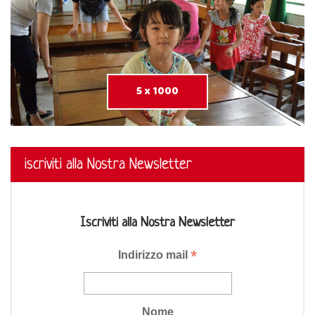
5 x 1000
iscriviti alla Nostra Newsletter
Iscriviti alla Nostra Newsletter
*
Indirizzo mail
Nome