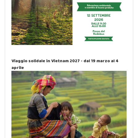
Viaggio solidale in Vietnam 2027 - dal 19 marzo al 4
aprile