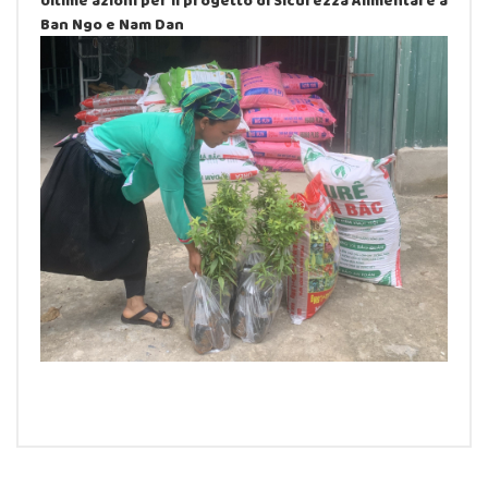
Ultime azioni per il progetto di Sicurezza Alimentare a
Ban Ngo e Nam Dan