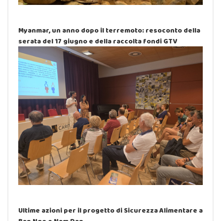
Myanmar, un anno dopo il terremoto: resoconto della
serata del 17 giugno e della raccolta fondi GTV
Ultime azioni per il progetto di Sicurezza Alimentare a