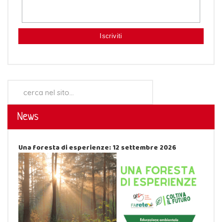
Cerca...
News
Una foresta di esperienze: 12 settembre 2026