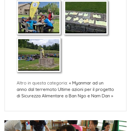
Altro in questa categoria:
« Myanmar ad un
anno dal terremoto
Ultime azioni per il progetto
di Sicurezza Alimentare a Ban Ngo e Nam Dan »