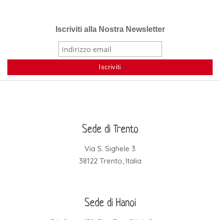
Iscriviti alla Nostra Newsletter
Sede di Trento
Via S. Sighele 3
38122 Trento, Italia
Sede di Hanoi