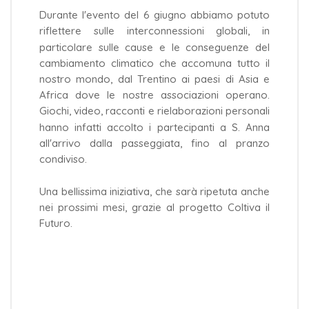
Durante l'evento del 6 giugno abbiamo potuto
riflettere sulle interconnessioni globali, in
particolare sulle cause e le conseguenze del
cambiamento climatico che accomuna tutto il
nostro mondo, dal Trentino ai paesi di Asia e
Africa dove le nostre associazioni operano.
Giochi, video, racconti e rielaborazioni personali
hanno infatti accolto i partecipanti a S. Anna
all'arrivo dalla passeggiata, fino al pranzo
condiviso.
Una bellissima iniziativa, che sarà ripetuta anche
nei prossimi mesi, grazie al progetto Coltiva il
Futuro.