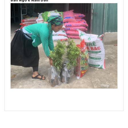
Ban Ngo e Nam Dan