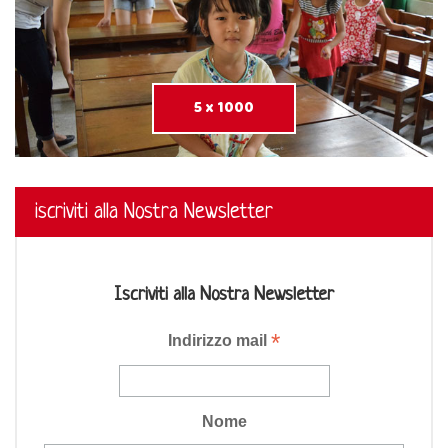
5 x 1000
iscriviti alla Nostra Newsletter
Iscriviti alla Nostra Newsletter
*
Indirizzo mail
Nome