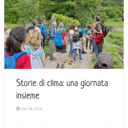
Storie di clima: una giornata
insieme
Giu 08 2026