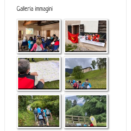
Galleria immagini