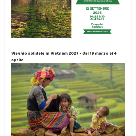
Viaggio solidale in Vietnam 2027 - dal 19 marzo al 4
aprile