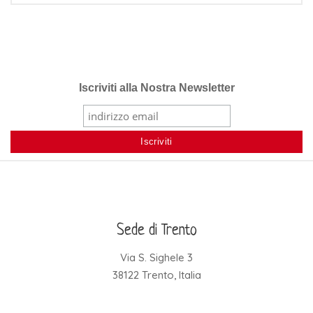
Iscriviti alla Nostra Newsletter
Sede di Trento
Via S. Sighele 3
38122 Trento, Italia