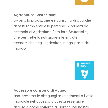
Agricoltura Sostenibile:
ovvero la produzione e il consumo di cibo che
rispetti l'ambiente e le persone. Si parlerà ad
esempio di Agricoltura Familiare Sostenibile,
che permette la nutrizione e le entrate
economiche degli agricoltori in ogni parte del
mondo.
Accesso e consumo di Acqua:
analizzeremo le diseguaglianze esistenti a livello
mondiale nell'accesso a questa essenziale
risorsa e come evitarne gli sprechi nel nostro