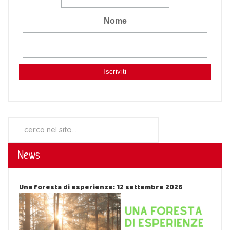
Nome
Cerca...
News
Una foresta di esperienze: 12 settembre 2026