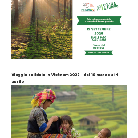
Viaggio solidale in Vietnam 2027 - dal 19 marzo al 4
aprile