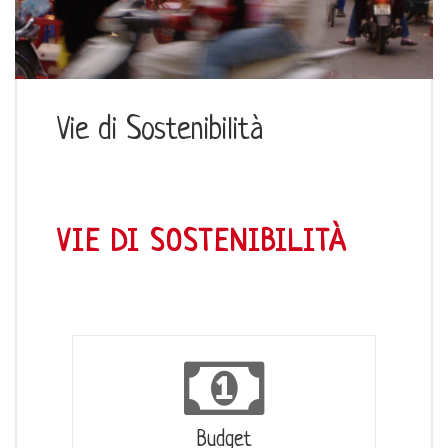
Vie di Sostenibilità
VIE DI SOSTENIBILITÀ
Budget