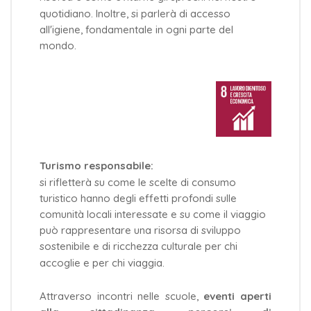
quotidiano. Inoltre, si parlerà di accesso
all'igiene, fondamentale in ogni parte del
mondo.
Turismo responsabile:
si rifletterà su come le scelte di consumo
turistico hanno degli effetti profondi sulle
comunità locali interessate e su come il viaggio
può rappresentare una risorsa di sviluppo
sostenibile e di ricchezza culturale per chi
accoglie e per chi viaggia.
Attraverso incontri nelle scuole,
eventi aperti