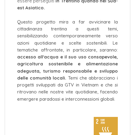
essere perseguiti
in Trentino quando nel Sud-
est Asiatico.
Questo progetto mira a far avvicinare la
cittadinanza trentina a questi temi,
sensibilizzando contemporaneamente verso
azioni quotidiane e scelte sostenibili. Le
tematiche affrontate, in particolare, saranno:
accesso all'acqua e il suo uso consapevole,
agricoltura sostenibile e alimentazione
adeguata, turismo responsabile e sviluppo
delle comunità locali.
Temi che abbracciano i
progetti sviluppati da GTV in Vietnam e che si
ritrovano nelle nostre vite quotidiane, facendo
emergere paradossi e interconnessioni globali.