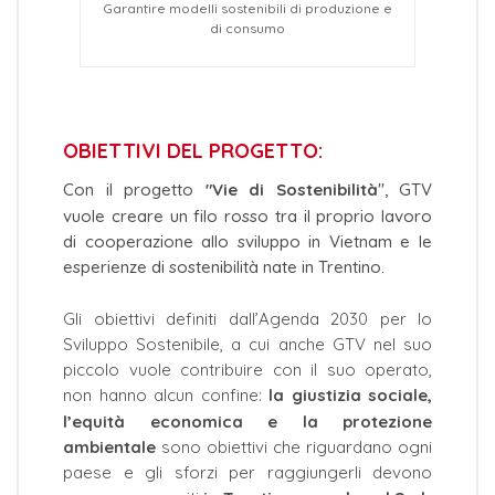
Garantire modelli sostenibili di produzione e
di consumo
OBIETTIVI DEL PROGETTO:
Con il progetto
"Vie di Sostenibilità
", GTV
vuole creare un filo rosso tra il proprio lavoro
di cooperazione allo sviluppo in Vietnam e le
esperienze di sostenibilità nate in Trentino.
Gli obiettivi definiti dall’Agenda 2030 per lo
Sviluppo Sostenibile, a cui anche GTV nel suo
piccolo vuole contribuire con il suo operato,
non hanno alcun confine:
la giustizia sociale,
l’equità economica e la protezione
ambientale
sono obiettivi che riguardano ogni
paese e gli sforzi per raggiungerli devono