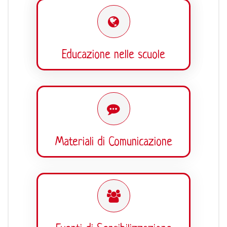
Educazione nelle scuole
Materiali di Comunicazione