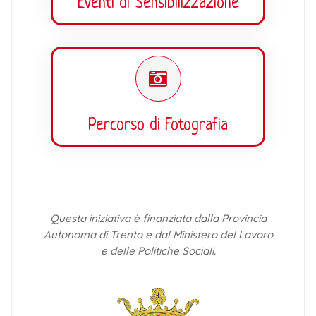
Eventi di Sensibilizzazione
Percorso di Fotografia
Questa iniziativa è finanziata dalla Provincia
Autonoma di Trento e dal Ministero del Lavoro
e delle Politiche Sociali.