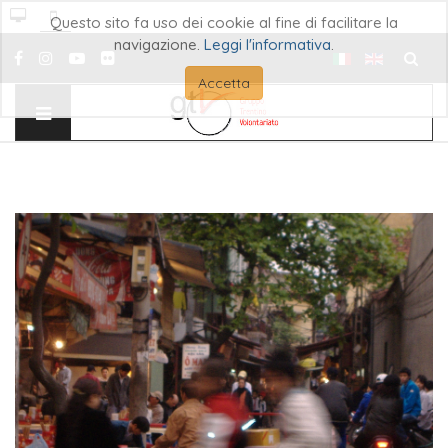
Questo sito fa uso dei cookie al fine di facilitare la
navigazione.
Leggi l'informativa
.
Cerca..
Accetta