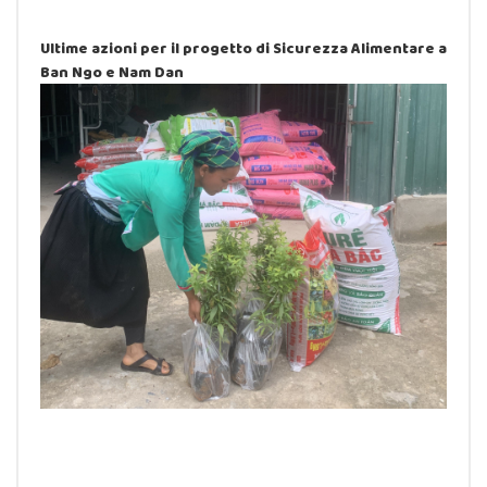
Ultime azioni per il progetto di Sicurezza Alimentare a
Ban Ngo e Nam Dan