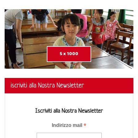
5 x 1000
iscriviti alla Nostra Newsletter
Iscriviti alla Nostra Newsletter
*
Indirizzo mail