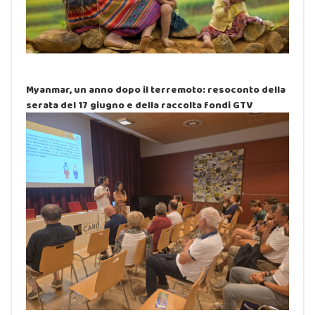
Myanmar, un anno dopo il terremoto: resoconto della
serata del 17 giugno e della raccolta fondi GTV