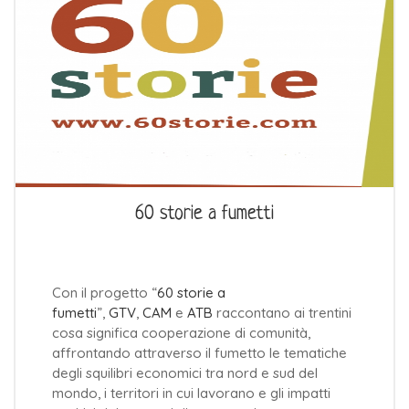
60 storie a fumetti
Con il progetto “
60 storie a
fumetti
”,
GTV
,
CAM
e
ATB
raccontano ai trentini
cosa significa cooperazione di comunità,
affrontando attraverso il fumetto le tematiche
degli squilibri economici tra nord e sud del
mondo, i territori in cui lavorano e gli impatti