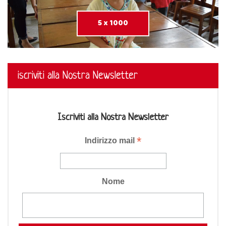
5 x 1000
iscriviti alla Nostra Newsletter
Iscriviti alla Nostra Newsletter
*
Indirizzo mail
Nome