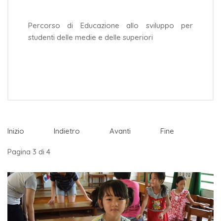
Percorso di Educazione allo sviluppo per
studenti delle medie e delle superiori
Inizio
Indietro
Avanti
Fine
Pagina 3 di 4