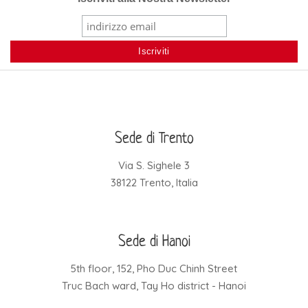
Sede di Trento
Via S. Sighele 3
38122 Trento, Italia
Sede di Hanoi
5th floor, 152, Pho Duc Chinh Street
Truc Bach ward, Tay Ho district - Hanoi