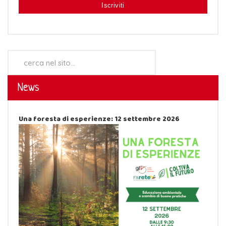
Cerca...
News
Una foresta di esperienze: 12 settembre 2026