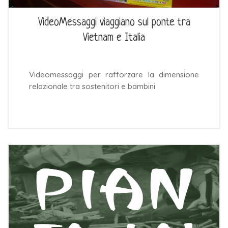
VideoMessaggi viaggiano sul ponte tra
Vietnam e Italia
Videomessaggi per rafforzare la dimensione
relazionale tra sostenitori e bambini