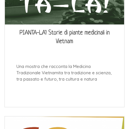
PIANTA-LA'! Storie di piante medicinali in
Vietnam
Una mostra che racconta la Medicina
Tradizionale Vietnamita tra tradizione e scienza,
tra passato e futuro, tra cultura e natura