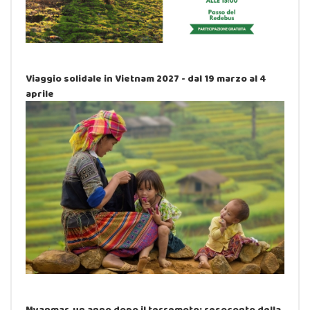
Viaggio solidale in Vietnam 2027 - dal 19 marzo al 4
aprile
Myanmar, un anno dopo il terremoto: resoconto della