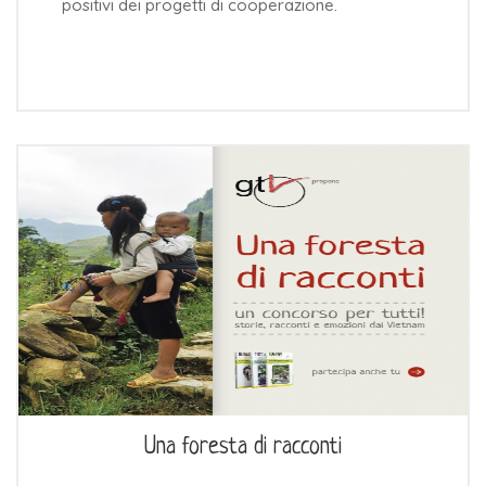
positivi dei progetti di cooperazione.
Una foresta di racconti