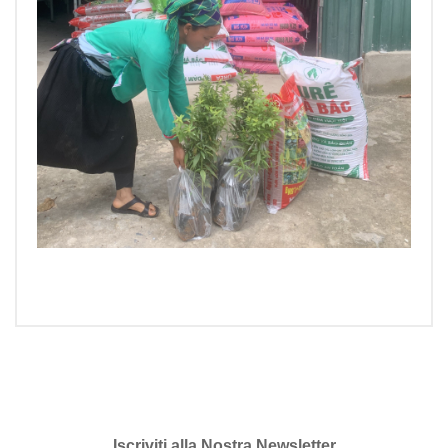
Iscriviti alla Nostra Newsletter