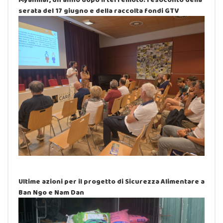
serata del 17 giugno e della raccolta fondi GTV
Ultime azioni per il progetto di Sicurezza Alimentare a
Ban Ngo e Nam Dan