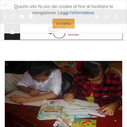
Questo sito fa uso dei cookie al fine di facilitare la
navigazione.
Leggi l'informativa
.
Cerca..
Accetta