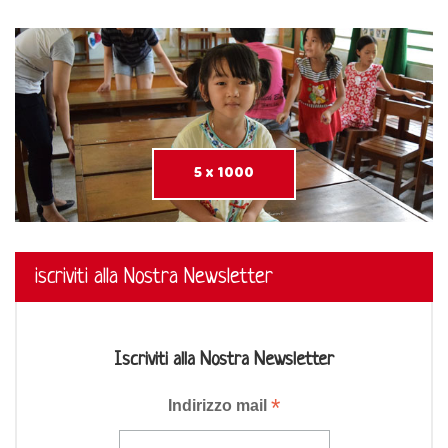
5 x 1000
iscriviti alla Nostra Newsletter
Iscriviti alla Nostra Newsletter
*
Indirizzo mail