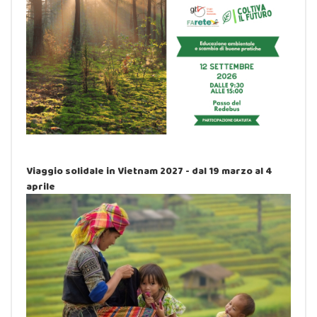
Viaggio solidale in Vietnam 2027 - dal 19 marzo al 4
aprile