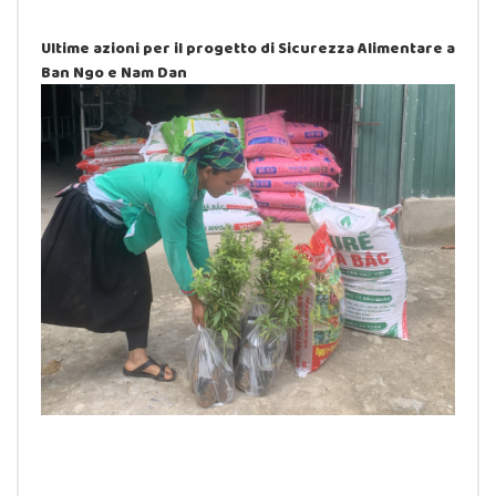
Ultime azioni per il progetto di Sicurezza Alimentare a
Ban Ngo e Nam Dan