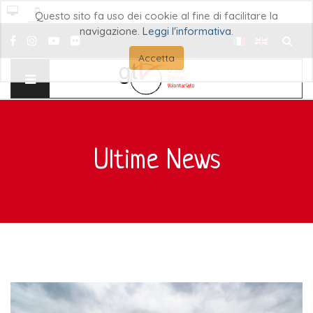
Questo sito fa uso dei cookie al fine di facilitare la
navigazione.
Leggi l'informativa
.
Cerca..
Accetta
Ultime News