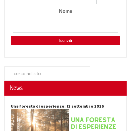
Nome
Cerca...
News
Una foresta di esperienze: 12 settembre 2026