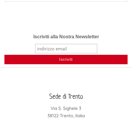
Iscriviti alla Nostra Newsletter
Sede di Trento
Via S. Sighele 3
38122 Trento, Italia