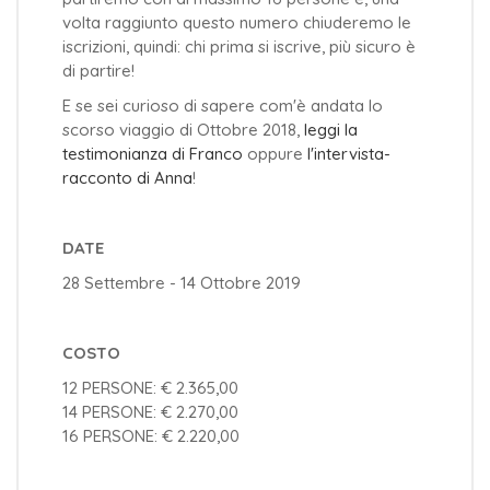
volta raggiunto questo numero chiuderemo le
iscrizioni, quindi: chi prima si iscrive, più sicuro è
di partire!
E se sei curioso di sapere com'è andata lo
scorso viaggio di Ottobre 2018,
leggi la
testimonianza di Franco
oppure
l'intervista-
racconto di Anna
!
DATE
28 Settembre - 14 Ottobre 2019
COSTO
12 PERSONE: € 2.365,00
14 PERSONE: € 2.270,00
16 PERSONE: € 2.220,00