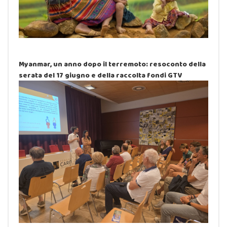
Myanmar, un anno dopo il terremoto: resoconto della
serata del 17 giugno e della raccolta fondi GTV