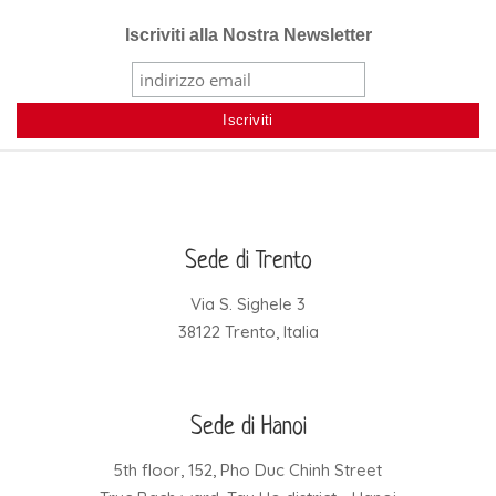
Iscriviti alla Nostra Newsletter
Sede di Trento
Via S. Sighele 3
38122 Trento, Italia
Sede di Hanoi
5th floor, 152, Pho Duc Chinh Street