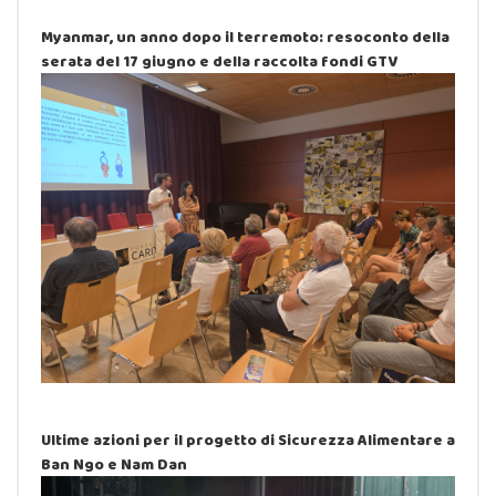
Myanmar, un anno dopo il terremoto: resoconto della
serata del 17 giugno e della raccolta fondi GTV
Ultime azioni per il progetto di Sicurezza Alimentare a
Ban Ngo e Nam Dan