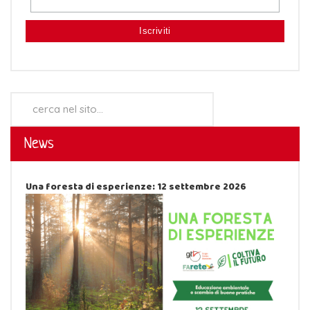
Cerca...
News
Una foresta di esperienze: 12 settembre 2026