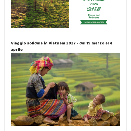
Viaggio solidale in Vietnam 2027 - dal 19 marzo al 4
aprile