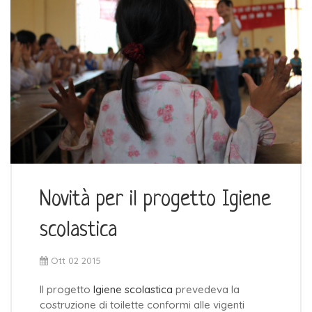
Novità per il progetto Igiene
scolastica
Ott 02 2015
Il progetto
Igiene scolastica
prevedeva la
costruzione di toilette conformi alle vigenti