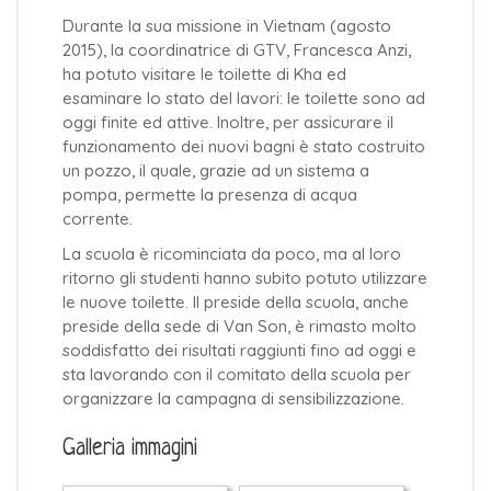
Durante la sua missione in Vietnam (agosto
2015), la coordinatrice di GTV, Francesca Anzi,
ha potuto visitare le toilette di Kha ed
esaminare lo stato del lavori: le toilette sono ad
oggi finite ed attive. Inoltre, per assicurare il
funzionamento dei nuovi bagni è stato costruito
un pozzo, il quale, grazie ad un sistema a
pompa, permette la presenza di acqua
corrente.
La scuola è ricominciata da poco, ma al loro
ritorno gli studenti hanno subito potuto utilizzare
le nuove toilette. Il preside della scuola, anche
preside della sede di Van Son, è rimasto molto
soddisfatto dei risultati raggiunti fino ad oggi e
sta lavorando con il comitato della scuola per
organizzare la campagna di sensibilizzazione.
Galleria immagini