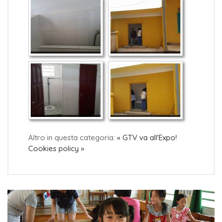
Altro in questa categoria:
« GTV va all'Expo!
Cookies policy »