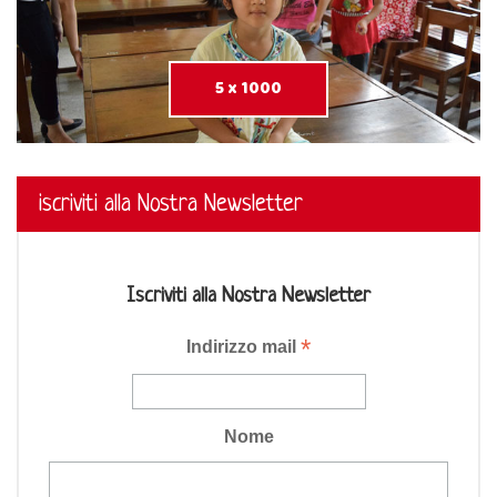
5 x 1000
iscriviti alla Nostra Newsletter
Iscriviti alla Nostra Newsletter
*
Indirizzo mail
Nome