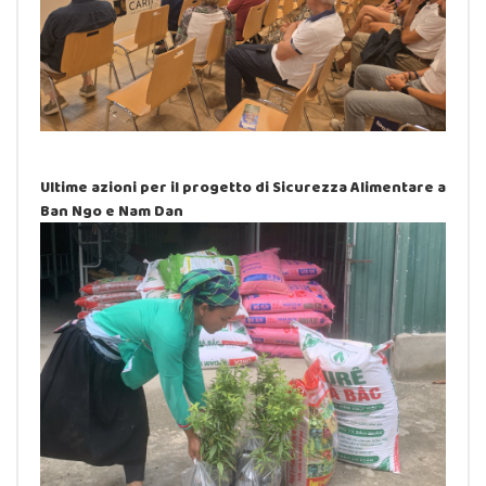
Ultime azioni per il progetto di Sicurezza Alimentare a
Ban Ngo e Nam Dan