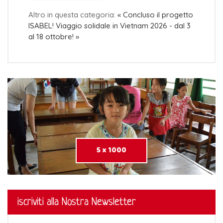
Altro in questa categoria:
« Concluso il progetto
ISABEL!
Viaggio solidale in Vietnam 2026 - dal 3
al 18 ottobre! »
5 x 1000
iscriviti alla Nostra Newsletter