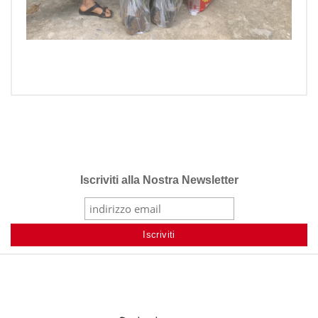
Iscriviti alla Nostra Newsletter