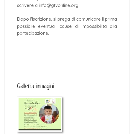
scrivere a info@gtvonline.org
Dopo l'iscrizione, si prega di comunicare il prima
possibile eventuali cause di impossibilità alla
partecipazione.
Galleria immagini