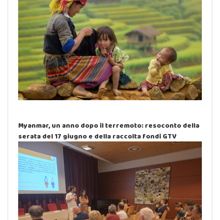
Myanmar, un anno dopo il terremoto: resoconto della
serata del 17 giugno e della raccolta fondi GTV