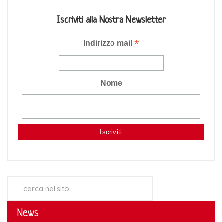
Iscriviti alla Nostra Newsletter
*
Indirizzo mail
Nome
Cerca...
News