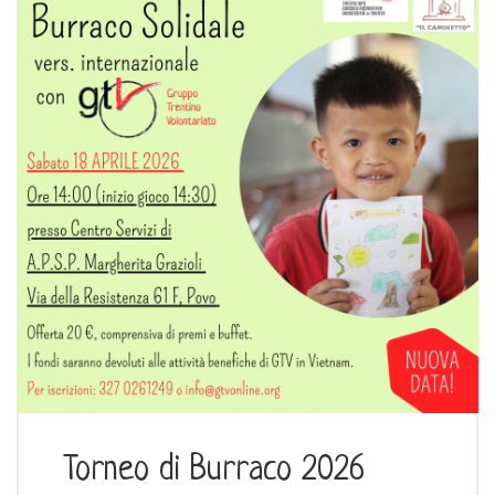
Torneo di Burraco 2026