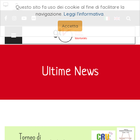
Questo sito fa uso dei cookie al fine di facilitare la
navigazione.
Leggi l'informativa
.
Cerca..
Accetta
Ultime News