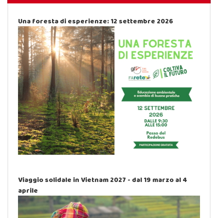
Una foresta di esperienze: 12 settembre 2026
Viaggio solidale in Vietnam 2027 - dal 19 marzo al 4
aprile