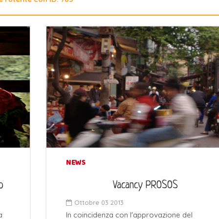
NEWS
o
Vacancy PROSOS
Ottobre 03 2013
a
In coincidenza con l'approvazione del