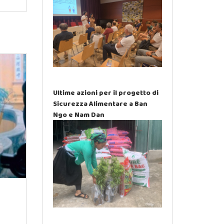
Ultime azioni per il progetto di
Sicurezza Alimentare a Ban
Ngo e Nam Dan