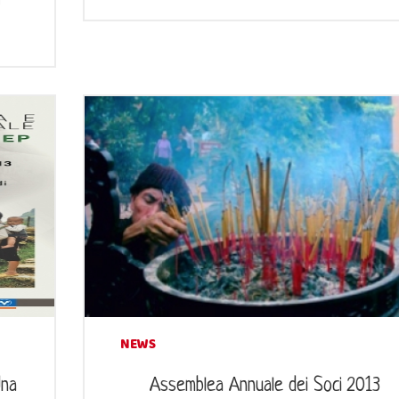
l
NEWS
Una
Assemblea Annuale dei Soci 2013