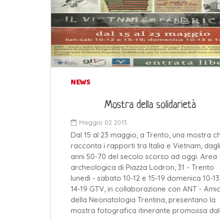
NEWS
Mostra della solidarietà
Maggio 02 2013
Dal 15 al 23 maggio, a Trento, una mostra c
racconta i rapporti tra Italia e Vietnam, dagl
anni 50-70 del secolo scorso ad oggi. Area
archeologica di Piazza Lodron, 31 - Trento
lunedì - sabato 10-12 e 15-19 domenica 10-13
14-19 GTV, in collaborazione con ANT - Amic
della Neonatologia Trentina, presentano la
mostra fotografica itinerante promossa dal