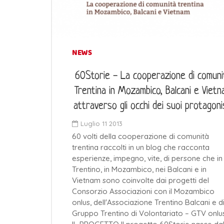
NEWS
60Storie - La cooperazione di comuni
Trentina in Mozambico, Balcani e Viet
attraverso gli occhi dei suoi protagoni
Luglio 11 2013
60 volti della cooperazione di comunità
trentina raccolti in un blog che racconta
esperienze, impegno, vite, di persone che in
Trentino, in Mozambico, nei Balcani e in
Vietnam sono coinvolte dai progetti del
Consorzio Associazioni con il Mozambico
onlus, dell'Associazione Trentino Balcani e d
Gruppo Trentino di Volontariato – GTV onlus