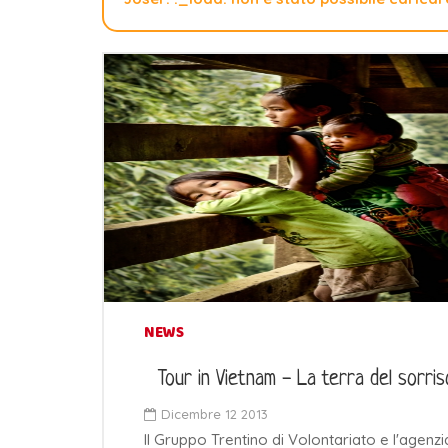
NEWS
Tour in Vietnam - La terra del sorris
Dicembre 12 2013
Il Gruppo Trentino di Volontariato e l'agenzi