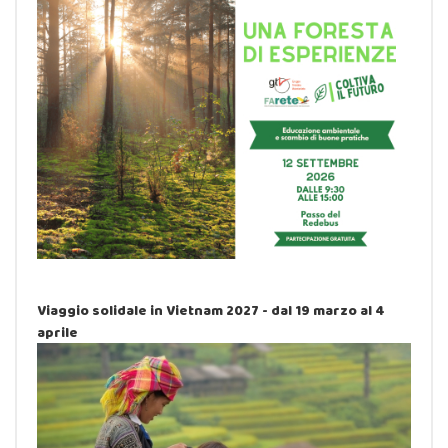
Viaggio solidale in Vietnam 2027 - dal 19 marzo al 4
aprile