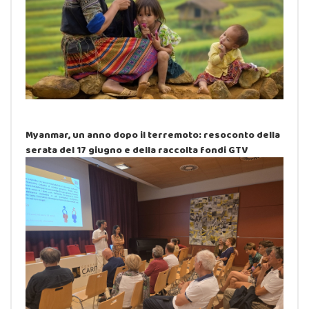
Myanmar, un anno dopo il terremoto: resoconto della
serata del 17 giugno e della raccolta fondi GTV