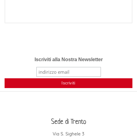
Iscriviti alla Nostra Newsletter
Sede di Trento
Via S. Sighele 3