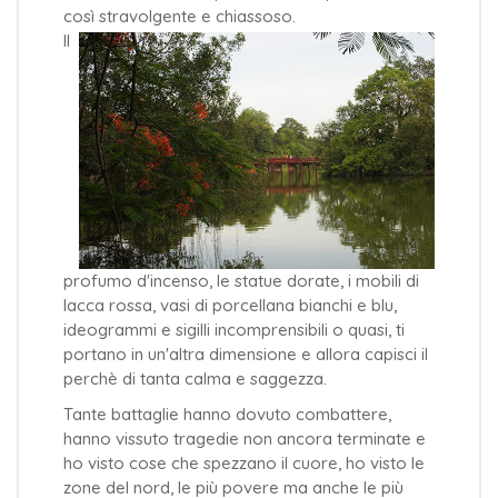
così stravolgente e chiassoso.
Il
profumo d'incenso, le statue dorate, i mobili di
lacca rossa, vasi di porcellana bianchi e blu,
ideogrammi e sigilli incomprensibili o quasi, ti
portano in un'altra dimensione e allora capisci il
perchè di tanta calma e saggezza.
Tante battaglie hanno dovuto combattere,
hanno vissuto tragedie non ancora terminate e
ho visto cose che spezzano il cuore, ho visto le
zone del nord, le più povere ma anche le più