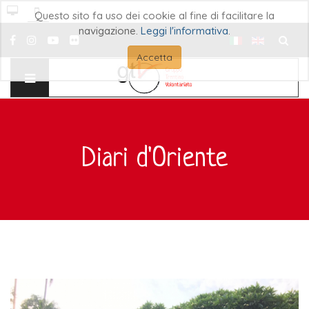
Questo sito fa uso dei cookie al fine di facilitare la
navigazione.
Leggi l'informativa
.
Cerca..
Accetta
Diari d'Oriente