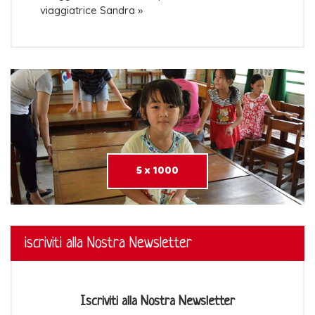
viaggiatrice Sandra »
5 x 1000
iscriviti alla Nostra Newsletter
Iscriviti alla Nostra Newsletter