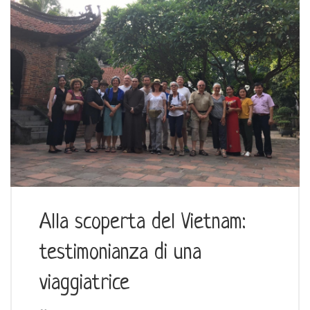
Alla scoperta del Vietnam:
testimonianza di una
viaggiatrice