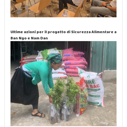
Ultime azioni per il progetto di Sicurezza Alimentare a
Ban Ngo e Nam Dan