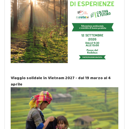
Viaggio solidale in Vietnam 2027 - dal 19 marzo al 4
aprile