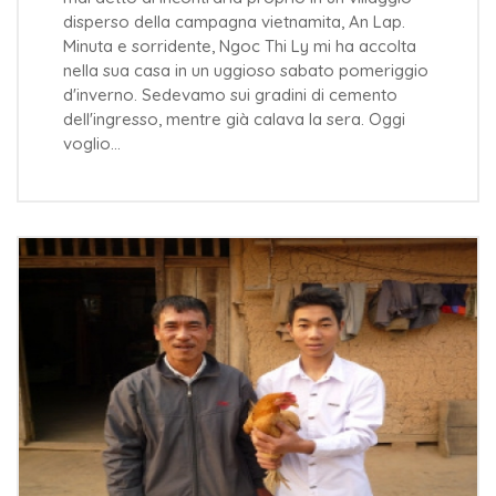
disperso della campagna vietnamita, An Lap.
Minuta e sorridente, Ngoc Thi Ly mi ha accolta
nella sua casa in un uggioso sabato pomeriggio
d'inverno. Sedevamo sui gradini di cemento
dell'ingresso, mentre già calava la sera. Oggi
voglio…