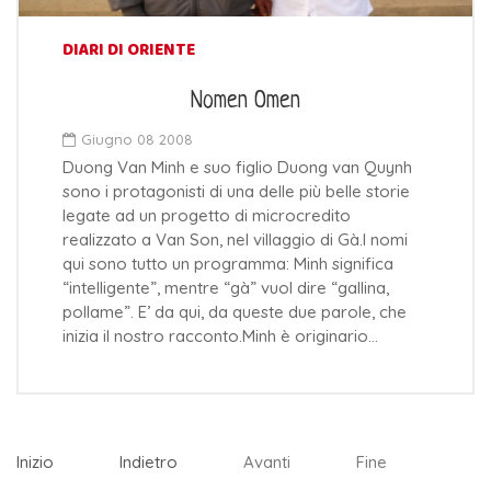
DIARI DI ORIENTE
Nomen Omen
Giugno 08 2008
Duong Van Minh e suo figlio Duong van Quynh
sono i protagonisti di una delle più belle storie
legate ad un progetto di microcredito
realizzato a Van Son, nel villaggio di Gà.I nomi
qui sono tutto un programma: Minh significa
“intelligente”, mentre “gà” vuol dire “gallina,
pollame”. E’ da qui, da queste due parole, che
inizia il nostro racconto.Minh è originario…
Inizio
Indietro
Avanti
Fine