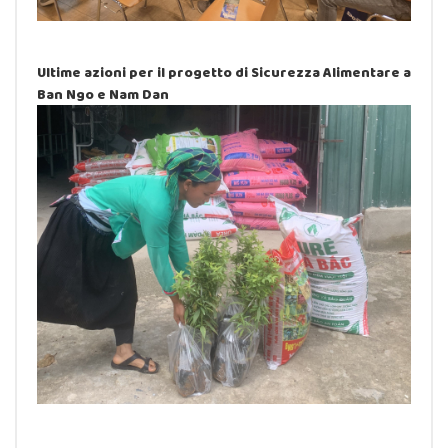
Ultime azioni per il progetto di Sicurezza Alimentare a
Ban Ngo e Nam Dan