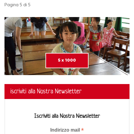
Pagina 5 di 5
5 x 1000
iscriviti alla Nostra Newsletter
Iscriviti alla Nostra Newsletter
*
Indirizzo mail