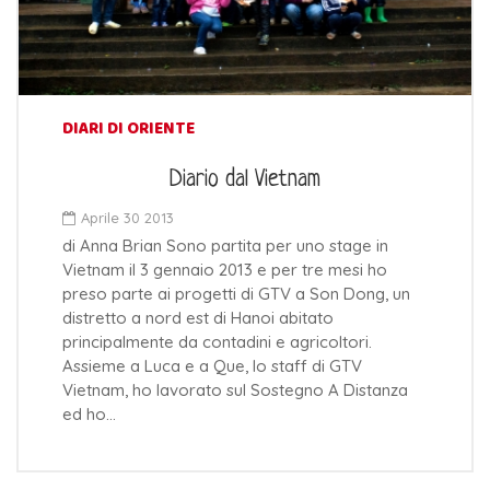
DIARI DI ORIENTE
Diario dal Vietnam
Aprile 30 2013
di Anna Brian Sono partita per uno stage in
Vietnam il 3 gennaio 2013 e per tre mesi ho
preso parte ai progetti di GTV a Son Dong, un
distretto a nord est di Hanoi abitato
principalmente da contadini e agricoltori.
Assieme a Luca e a Que, lo staff di GTV
Vietnam, ho lavorato sul Sostegno A Distanza
ed ho…