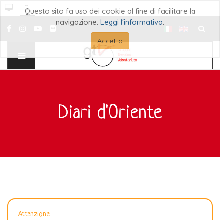
Questo sito fa uso dei cookie al fine di facilitare la
navigazione.
Leggi l'informativa
.
Cerca..
Accetta
Diari d'Oriente
Attenzione