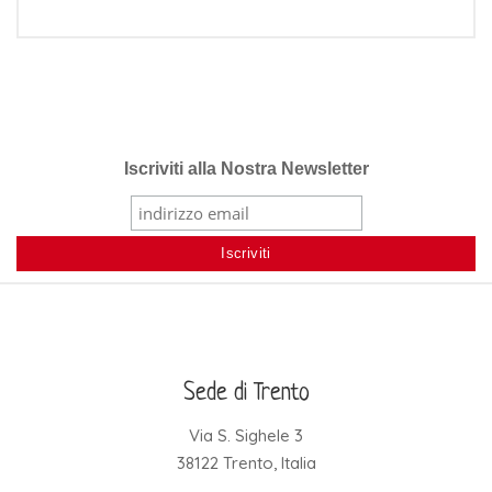
Iscriviti alla Nostra Newsletter
Sede di Trento
Via S. Sighele 3
38122 Trento, Italia